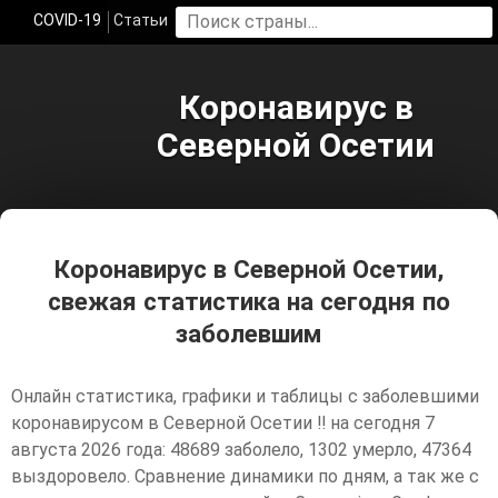
COVID-19
Статьи
Коронавирус в
Северной Осетии
Коронавирус в Северной Осетии,
свежая статистика на сегодня по
заболевшим
Онлайн статистика, графики и таблицы с заболевшими
коронавирусом в Северной Осетии ‼️ на сегодня 7
августа 2026 года: 48689 заболело, 1302 умерло, 47364
выздоровело. Сравнение динамики по дням, а так же с