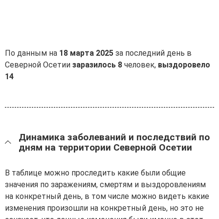
По данным на
18 марта 2025
за последний день в
Северной Осетии
заразилось 8
человек,
выздоровело
14
Динамика заболеваний и последствий по
дням на территории Северной Осетии
В таблице можно проследить какие были общие
значения по заражениям, смертям и выздоровлениям
на конкретный день, в том числе можно видеть какие
изменения произошли на конкретный день, но это не