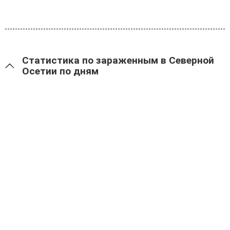
Статистика по зараженным в Северной
Осетии по дням