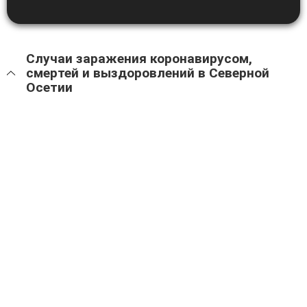
Случаи заражения коронавирусом,
смертей и выздоровлений в Северной
Осетии