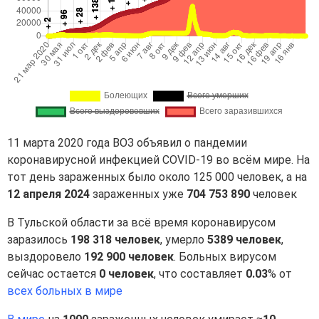
11 марта 2020 года ВОЗ объявил о пандемии
коронавирусной инфекцией COVID-19 во всём мире. На
тот день зараженных было около 125 000 человек, а на
12 апреля 2024
зараженных уже
704 753 890
человек
В Тульской области за всё время коронавирусом
заразилось
198 318 человек
, умерло
5389 человек
,
выздоровело
192 900 человек
. Больных вирусом
сейчас остается
0 человек
, что составляет
0.03
% от
всех больных в мире