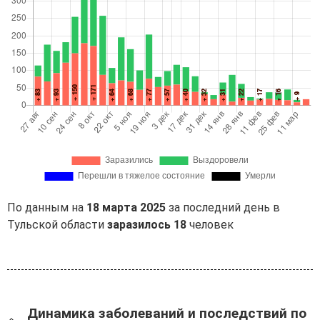
По данным на
18 марта 2025
за последний день в
Тульской области
заразилось 18
человек
Динамика заболеваний и последствий по