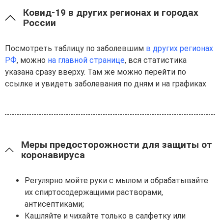
Ковид-19 в других регионах и городах
России
Посмотреть таблицу по заболевшим
в других регионах
РФ
, можно
на главной странице
, вся статистика
указана сразу вверху. Там же можно перейти по
ссылке и увидеть заболевания по дням и на графиках
Меры предосторожности для защиты от
коронавируса
Регулярно мойте руки с мылом и обрабатывайте
их спиртосодержащими растворами,
антисептиками;
Кашляйте и чихайте только в салфетку или