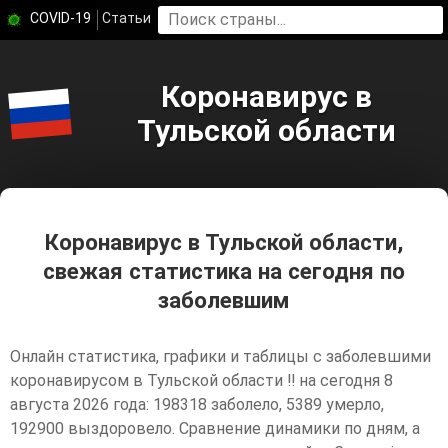
COVID-19
Статьи
Коронавирус в
Тульской области
Коронавирус в Тульской области,
свежая статистика на сегодня по
заболевшим
Онлайн статистика, графики и таблицы с заболевшими
коронавирусом в Тульской области ‼️ на сегодня 8
августа 2026 года: 198318 заболело, 5389 умерло,
192900 выздоровело. Сравнение динамики по дням, а