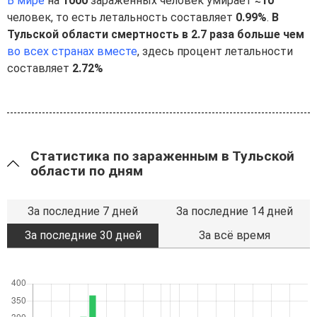
В мире
на
1000
зараженных человек умирает ≈
10
человек, то есть летальность составляет
0.99%
.
В
Тульской области смертность в 2.7 раза больше чем
во всех странах вместе
, здесь процент летальности
составляет
2.72%
Статистика по зараженным в Тульской
области по дням
За последние 7 дней
За последние 14 дней
За последние 30 дней
За всё время