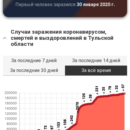
Первый человек заразился
30 января 2020 г.
Случаи заражения коронавирусом,
смертей и выздоровлений в Тульской
области
За последние 7 дней
За последние 14 дней
За последние 30 дней
За всё время