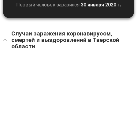
Первый человек заразился
30 января 2020 г.
Случаи заражения коронавирусом,
смертей и выздоровлений в Тверской
области