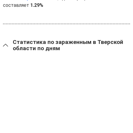
составляет
1.29%
Статистика по зараженным в Тверской
области по дням