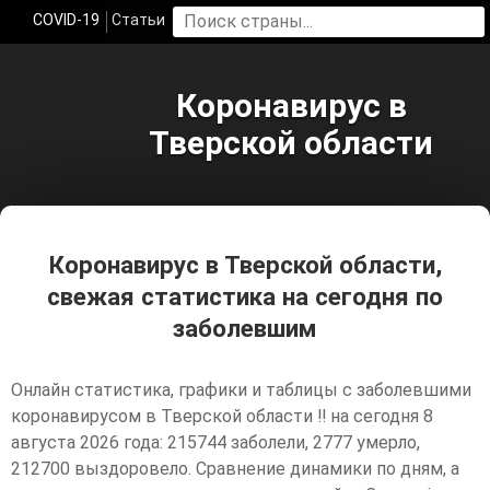
COVID-19
Статьи
Коронавирус в
Тверской области
Коронавирус в Тверской области,
свежая статистика на сегодня по
заболевшим
Онлайн статистика, графики и таблицы с заболевшими
коронавирусом в Тверской области ‼️ на сегодня 8
августа 2026 года: 215744 заболели, 2777 умерло,
212700 выздоровело. Сравнение динамики по дням, а