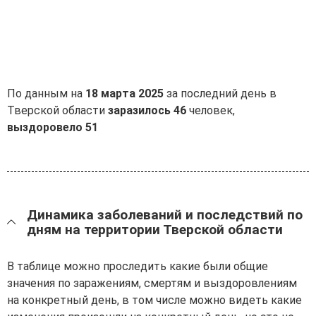
По данным на
18 марта 2025
за последний день в
Тверской области
заразилось 46
человек,
выздоровело 51
Динамика заболеваний и последствий по
дням на территории Тверской области
В таблице можно проследить какие были общие
значения по заражениям, смертям и выздоровлениям
на конкретный день, в том числе можно видеть какие