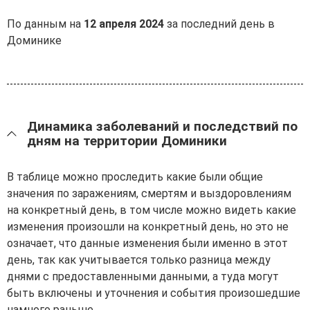
По данным на
12 апреля 2024
за последний день в
Доминике
Динамика заболеваний и последствий по
дням на территории Доминики
В таблице можно проследить какие были общие
значения по заражениям, смертям и выздоровлениям
на конкретный день, в том числе можно видеть какие
изменения произошли на конкретный день, но это не
означает, что данные изменения были именно в этот
день, так как учитывается только разница между
днями с предоставленными данными, а туда могут
быть включены и уточнения и события произошедшие
намного раньше