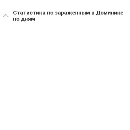
Статистика по зараженным в Доминике
по дням