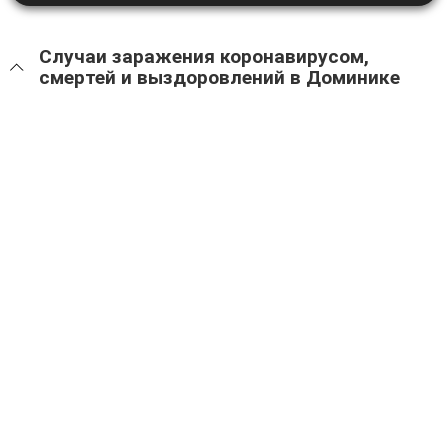
Случаи заражения коронавирусом,
смертей и выздоровлений в Доминике