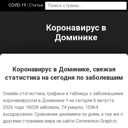
COVID-19
Статьи
Коронавирус в
Доминике
Коронавирус в Доминике, свежая
статистика на сегодня по заболевшим
Онлайн статистика, графики и таблицы с заболевшими
коронавирусом в Доминике ‼️ на сегодня 6 августа
2026 года: 16038 заболело, 74 умерло, 15964
выздоровело. Сравнение динамики по дням, а так же с
другими странами мира на сайте Coronavirus-Graph.ru