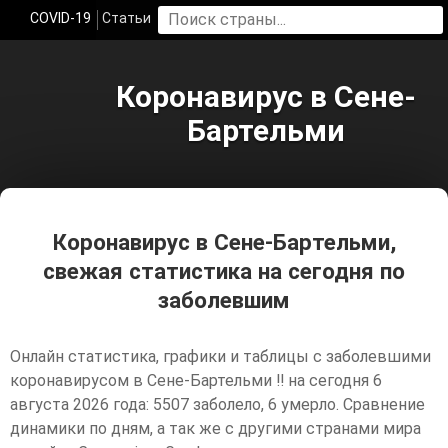
COVID-19
Статьи
Коронавирус в Сене-
Бартельми
Коронавирус в Сене-Бартельми,
свежая статистика на сегодня по
заболевшим
Онлайн статистика, графики и таблицы с заболевшими
коронавирусом в Сене-Бартельми ‼️ на сегодня 6
августа 2026 года: 5507 заболело, 6 умерло. Сравнение
динамики по дням, а так же с другими странами мира