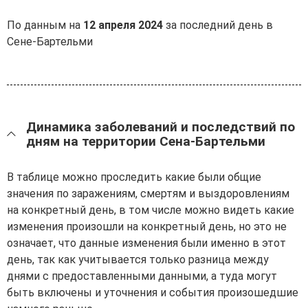
По данным на
12 апреля 2024
за последний день в
Сене-Бартельми
Динамика заболеваний и последствий по
дням на территории Сена-Бартельми
В таблице можно проследить какие были общие
значения по заражениям, смертям и выздоровлениям
на конкретный день, в том числе можно видеть какие
изменения произошли на конкретный день, но это не
означает, что данные изменения были именно в этот
день, так как учитывается только разница между
днями с предоставленными данными, а туда могут
быть включены и уточнения и события произошедшие