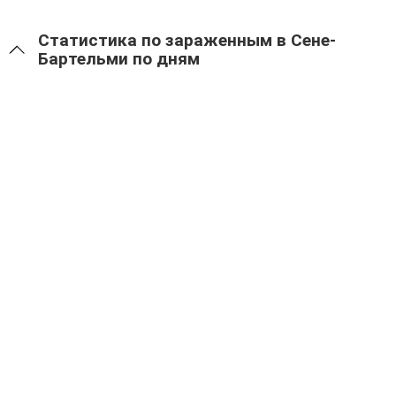
Статистика по зараженным в Сене-
Бартельми по дням