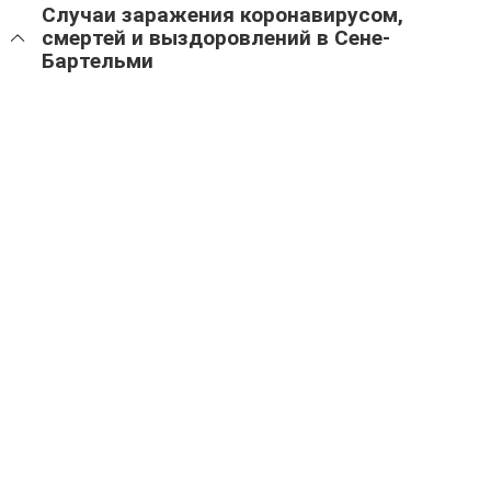
Случаи заражения коронавирусом,
смертей и выздоровлений в Сене-
Бартельми