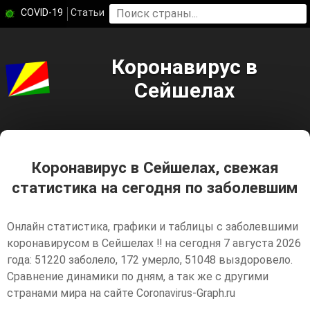
COVID-19
Статьи
Коронавирус в
Сейшелах
Коронавирус в Сейшелах, свежая
статистика на сегодня по заболевшим
Онлайн статистика, графики и таблицы с заболевшими
коронавирусом в Сейшелах ‼️ на сегодня 7 августа 2026
года: 51220 заболело, 172 умерло, 51048 выздоровело.
Сравнение динамики по дням, а так же с другими
странами мира на сайте Coronavirus-Graph.ru