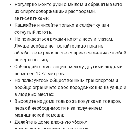
Регулярно мойте руки с мылом и обрабатывайте
их спиртосодержащими растворами,
антисептиками;
Кашляйте и чихайте только в салфетку или
согнутый логоть;
Не прикасаться руками ко рту, носу и глазам.
Лучше вообще не трогайте лицо пока не
обработаете руки после соприкосновения с любой
поверхностью;
Соблюдайте дистанцию между другими людьми
не менее 1.5-2 метров;
Не пользуйтесь общественным транспортом и
вообще ограничьте своё передвижение на улице и
в людных местах;
Выходите из дома только за покупками товаров
первой необходимости и за получением
медицинской помощи;
Делайте в доме влажную уборку
дизенфицирующими средствами;