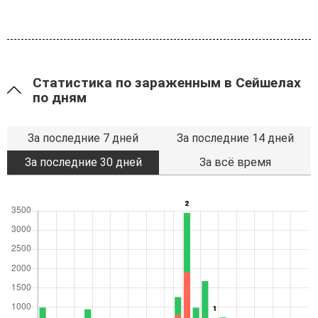
Статистика по зараженным в Сейшелах
по дням
За последние 7 дней
За последние 14 дней
За последние 30 дней
За всё время