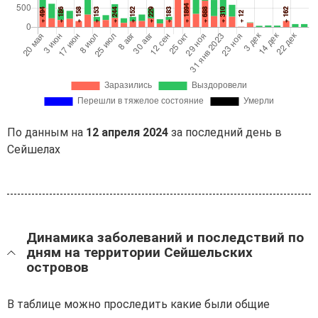
По данным на
12 апреля 2024
за последний день в
Сейшелах
Динамика заболеваний и последствий по
дням на территории Сейшельских
островов
В таблице можно проследить какие были общие