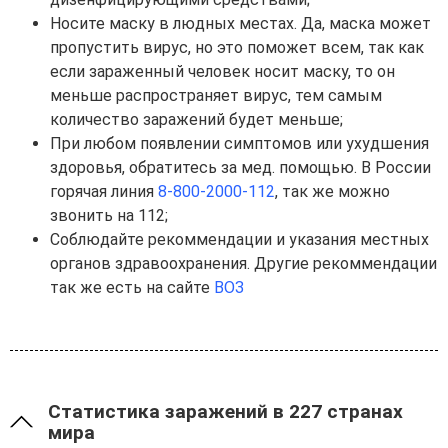
Носите маску в людных местах. Да, маска может
пропустить вирус, но это поможет всем, так как
если зараженный человек носит маску, то он
меньше распространяет вирус, тем самым
количество заражений будет меньше;
При любом появлении симптомов или ухудшения
здоровья, обратитесь за мед. помощью. В России
горячая линия
8-800-2000-112
, так же можно
звонить на 112;
Соблюдайте рекоммендации и указания местных
органов здравоохранения. Другие рекоммендации
так же есть на сайте
ВОЗ
Статистика заражений в 227 странах
мира