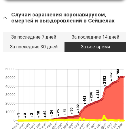
Случаи заражения коронавирусом,
смертей и выздоровлений в Сейшелах
За последние 7 дней
За последние 14 дней
За последние 30 дней
За всё время