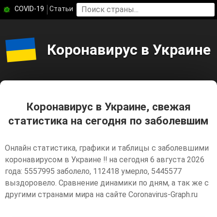
COVID-19
Статьи
Коронавирус в Украине
Коронавирус в Украине, свежая
статистика на сегодня по заболевшим
Онлайн статистика, графики и таблицы с заболевшими
коронавирусом в Украине ‼️ на сегодня 6 августа 2026
года: 5557995 заболело, 112418 умерло, 5445577
выздоровело. Сравнение динамики по дням, а так же с
другими странами мира на сайте Coronavirus-Graph.ru