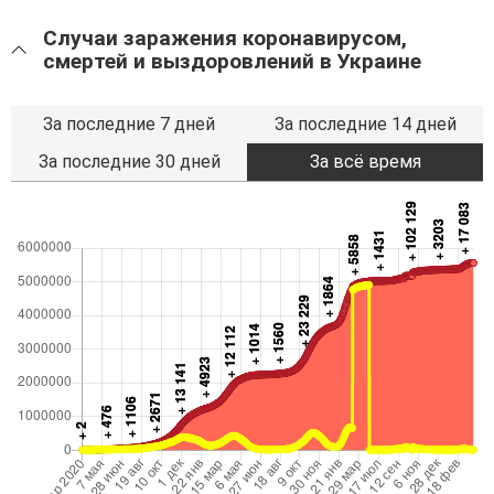
Случаи заражения коронавирусом,
смертей и выздоровлений в Украине
За последние 7 дней
За последние 14 дней
За последние 30 дней
За всё время