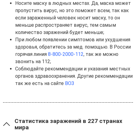
Носите маску в людных местах. Да, маска может
пропустить вирус, но это поможет всем, так как
если зараженный человек носит маску, то он
меньше распространяет вирус, тем самым
количество заражений будет меньше;
При любом появлении симптомов или ухудшения
здоровья, обратитесь за мед. помощью. В России
горячая линия
8-800-2000-112
, так же можно
звонить на 112;
Соблюдайте рекоммендации и указания местных
органов здравоохранения. Другие рекоммендации
так же есть на сайте
ВОЗ
Статистика заражений в 227 странах
мира