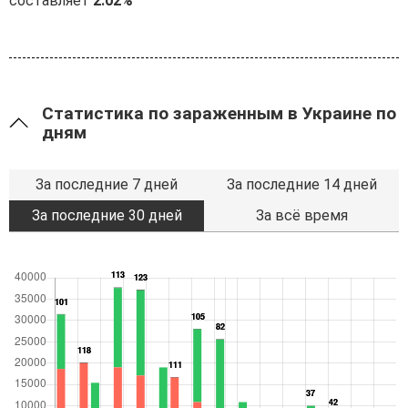
составляет
2.02%
Статистика по зараженным в Украине по
дням
За последние 7 дней
За последние 14 дней
За последние 30 дней
За всё время