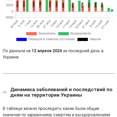
По данным на
12 апреля 2024
за последний день в
Украине
Динамика заболеваний и последствий по
дням на территории Украины
В таблице можно проследить какие были общие
значения по заражениям, смертям и выздоровлениям