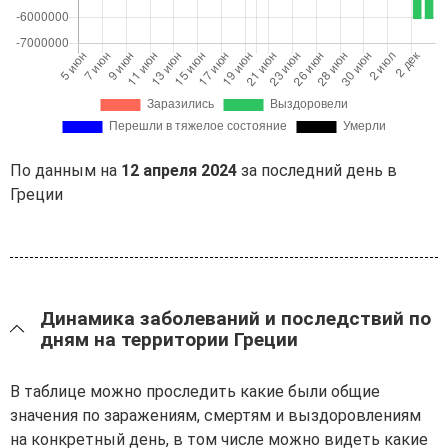
По данным на
12 апреля 2024
за последний день в
Греции
Динамика заболеваний и последствий по
дням на территории Греции
В таблице можно проследить какие были общие
значения по заражениям, смертям и выздоровлениям
на конкретный день, в том числе можно видеть какие