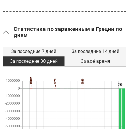
Статистика по зараженным в Греции по
дням
За последние 7 дней
За последние 14 дней
За последние 30 дней
За всё время