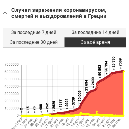
Случаи заражения коронавирусом,
смертей и выздоровлений в Греции
За последние 7 дней
За последние 14 дней
За последние 30 дней
За всё время