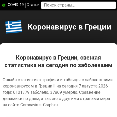
COVID-19
Статьи
Коронавирус в Греции
Коронавирус в Греции, свежая
статистика на сегодня по заболевшим
Онлайн статистика, графики и таблицы с заболевшими
коронавирусом в Греции ‼️ на сегодня 7 августа 2026
года: 6101379 заболело, 37869 умерло. Сравнение
динамики по дням, а так же с другими странами мира
на сайте Coronavirus-Graph.ru