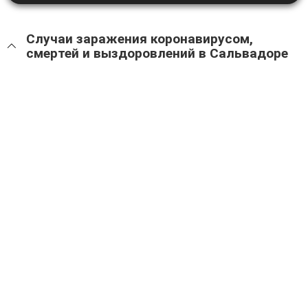
Случаи заражения коронавирусом,
смертей и выздоровлений в Сальвадоре