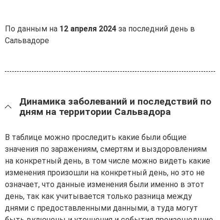
По данным на
12 апреля 2024
за последний день в
Сальвадоре
Динамика заболеваний и последствий по
дням на территории Сальвадора
В таблице можно проследить какие были общие
значения по заражениям, смертям и выздоровлениям
на конкретный день, в том числе можно видеть какие
изменения произошли на конкретный день, но это не
означает, что данные изменения были именно в этот
день, так как учитывается только разница между
днями с предоставленными данными, а туда могут
быть включены и уточнения и события произошедшие