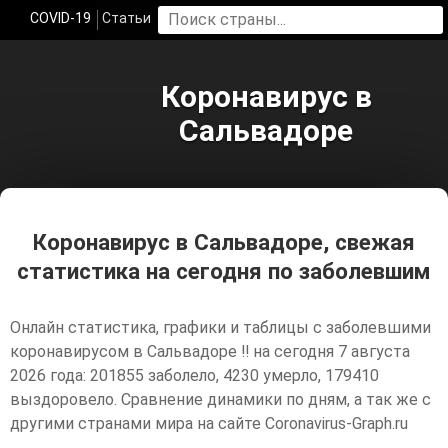
COVID-19
Статьи
Коронавирус в
Сальвадоре
Коронавирус в Сальвадоре, свежая
статистика на сегодня по заболевшим
Онлайн статистика, графики и таблицы с заболевшими
коронавирусом в Сальвадоре ‼️ на сегодня 7 августа
2026 года: 201855 заболело, 4230 умерло, 179410
выздоровело. Сравнение динамики по дням, а так же с
другими странами мира на сайте Coronavirus-Graph.ru