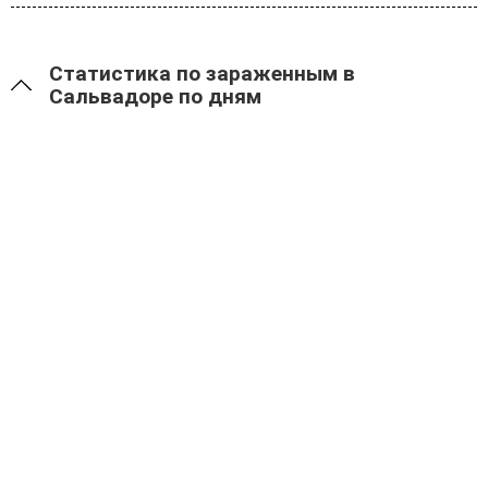
Статистика по зараженным в
Сальвадоре по дням