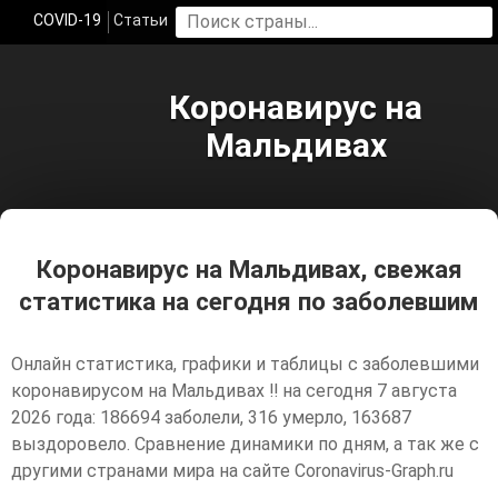
COVID-19
Статьи
Коронавирус на
Мальдивах
Коронавирус на Мальдивах, свежая
статистика на сегодня по заболевшим
Онлайн статистика, графики и таблицы с заболевшими
коронавирусом на Мальдивах ‼️ на сегодня 7 августа
2026 года: 186694 заболели, 316 умерло, 163687
выздоровело. Сравнение динамики по дням, а так же с
другими странами мира на сайте Coronavirus-Graph.ru