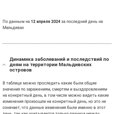
По данным на
12 апреля 2024
за последний день на
Мальдивах
Динамика заболеваний и последствий по
дням на территории Мальдивских
островов
В таблице можно проследить какие были общие
значения по заражениям, смертям и выздоровлениям
на конкретный день, в том числе можно видеть какие
изменения произошли на конкретный день, но это не
означает, что данные изменения были именно в этот
день, так как учитывается только разница между