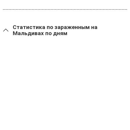
Статистика по зараженным на
Мальдивах по дням