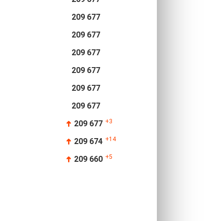
209 677
209 677
209 677
209 677
209 677
209 677
+3
209 677
➜
+14
209 674
➜
+5
209 660
➜