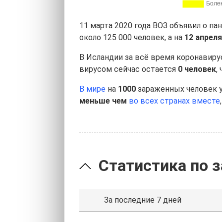
11 марта 2020 года ВОЗ объявил о п
около 125 000 человек, а на
12 апреля
В Исландии за всё время коронавир
вирусом сейчас остается
0 человек
,
В мире
на
1000
зараженных человек 
меньше чем
во всех странах вместе
Статистика по 
За последние 7 дней