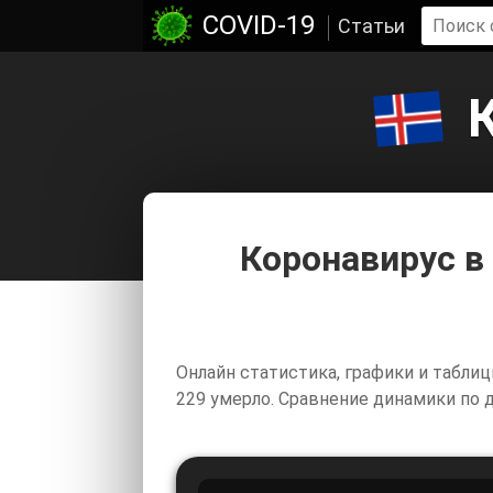
COVID-19
Статьи
Коронавирус в
Онлайн статистика, графики и таблиц
229 умерло. Сравнение динамики по дн