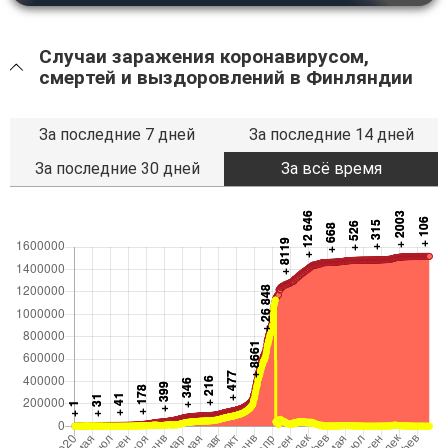
Случаи заражения коронавирусом,
смертей и выздоровлений в Финляндии
За последние 7 дней
За последние 14 дней
За последние 30 дней
За всё время