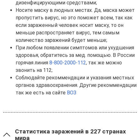
дизенфицирующими средствами;
Носите маску в людных местах. Да, маска может
пропустить вирус, но это поможет всем, так как
если зараженный человек носит маску, то он
меньше распространяет вирус, тем самым
количество заражений будет меньше;
При любом появлении симптомов или ухудшения
здоровья, обратитесь за мед. помощью. В России
горячая линия
8-800-2000-112
, так же можно
звонить на 112;
Соблюдайте рекоммендации и указания местных
органов здравоохранения. Другие рекоммендации
так же есть на сайте
ВОЗ
Статистика заражений в 227 странах
мира