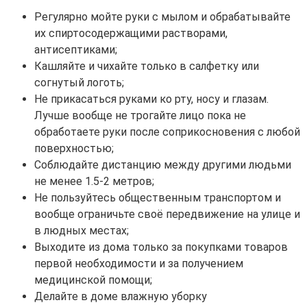
Регулярно мойте руки с мылом и обрабатывайте
их спиртосодержащими растворами,
антисептиками;
Кашляйте и чихайте только в салфетку или
согнутый логоть;
Не прикасаться руками ко рту, носу и глазам.
Лучше вообще не трогайте лицо пока не
обработаете руки после соприкосновения с любой
поверхностью;
Соблюдайте дистанцию между другими людьми
не менее 1.5-2 метров;
Не пользуйтесь общественным транспортом и
вообще ограничьте своё передвижение на улице и
в людных местах;
Выходите из дома только за покупками товаров
первой необходимости и за получением
медицинской помощи;
Делайте в доме влажную уборку