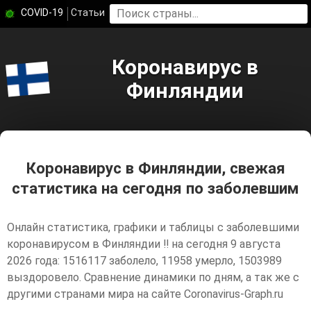
COVID-19
Статьи
Коронавирус в
Финляндии
Коронавирус в Финляндии, свежая
статистика на сегодня по заболевшим
Онлайн статистика, графики и таблицы с заболевшими
коронавирусом в Финляндии ‼️ на сегодня 9 августа
2026 года: 1516117 заболело, 11958 умерло, 1503989
выздоровело. Сравнение динамики по дням, а так же с
другими странами мира на сайте Coronavirus-Graph.ru