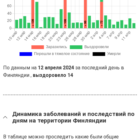
По данным на
12 апреля 2024
за последний день в
Финляндии ,
выздоровело 14
Динамика заболеваний и последствий по
дням на территории Финляндии
В таблице можно проследить какие были общие