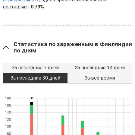
составляет
0.79%
Статистика по зараженным в Финляндии
по дням
За последние 7 дней
За последние 14 дней
За последние 30 дней
За всё время